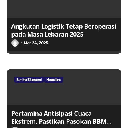
Angkutan Logistik Tetap Beroperasi
pada Masa Lebaran 2025
Mar 24, 2025
Berita Ekonomi
Headline
Pertamina Antisipasi Cuaca
Ekstrem, Pastikan Pasokan BBM