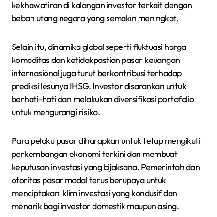
kekhawatiran di kalangan investor terkait dengan
beban utang negara yang semakin meningkat.
Selain itu, dinamika global seperti fluktuasi harga
komoditas dan ketidakpastian pasar keuangan
internasional juga turut berkontribusi terhadap
prediksi lesunya IHSG. Investor disarankan untuk
berhati-hati dan melakukan diversifikasi portofolio
untuk mengurangi risiko.
Para pelaku pasar diharapkan untuk tetap mengikuti
perkembangan ekonomi terkini dan membuat
keputusan investasi yang bijaksana. Pemerintah dan
otoritas pasar modal terus berupaya untuk
menciptakan iklim investasi yang kondusif dan
menarik bagi investor domestik maupun asing.