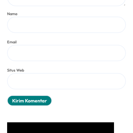
Nama
Email
Situs Web