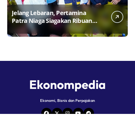
Jelang Lebaran, Pertamina
Patra Niaga Siagakan Ribuan
Agen dan Pangkalan LPG 3 Kg
Ekonompedia
Ekonomi, Bisnis dan Perpajakan