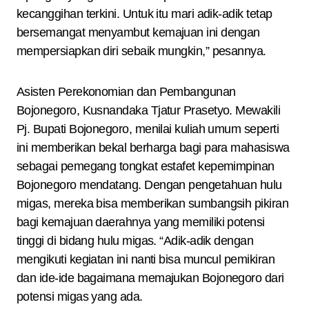
kecanggihan terkini. Untuk itu mari adik-adik tetap
bersemangat menyambut kemajuan ini dengan
mempersiapkan diri sebaik mungkin,” pesannya.
Asisten Perekonomian dan Pembangunan
Bojonegoro, Kusnandaka Tjatur Prasetyo. Mewakili
Pj. Bupati Bojonegoro, menilai kuliah umum seperti
ini memberikan bekal berharga bagi para mahasiswa
sebagai pemegang tongkat estafet kepemimpinan
Bojonegoro mendatang. Dengan pengetahuan hulu
migas, mereka bisa memberikan sumbangsih pikiran
bagi kemajuan daerahnya yang memiliki potensi
tinggi di bidang hulu migas. “Adik-adik dengan
mengikuti kegiatan ini nanti bisa muncul pemikiran
dan ide-ide bagaimana memajukan Bojonegoro dari
potensi migas yang ada.