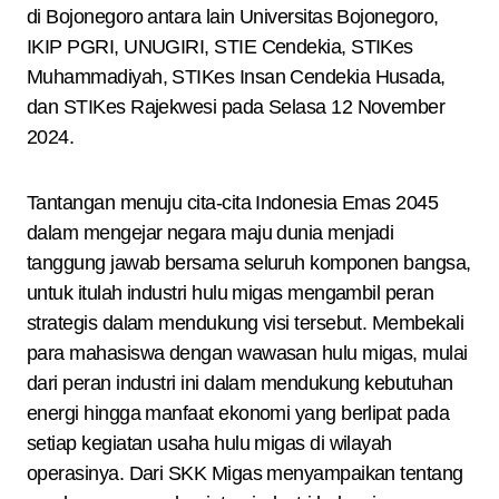
di Bojonegoro antara lain Universitas Bojonegoro,
IKIP PGRI, UNUGIRI, STIE Cendekia, STIKes
Muhammadiyah, STIKes Insan Cendekia Husada,
dan STIKes Rajekwesi pada Selasa 12 November
2024.
Tantangan menuju cita-cita Indonesia Emas 2045
dalam mengejar negara maju dunia menjadi
tanggung jawab bersama seluruh komponen bangsa,
untuk itulah industri hulu migas mengambil peran
strategis dalam mendukung visi tersebut. Membekali
para mahasiswa dengan wawasan hulu migas, mulai
dari peran industri ini dalam mendukung kebutuhan
energi hingga manfaat ekonomi yang berlipat pada
setiap kegiatan usaha hulu migas di wilayah
operasinya. Dari SKK Migas menyampaikan tentang