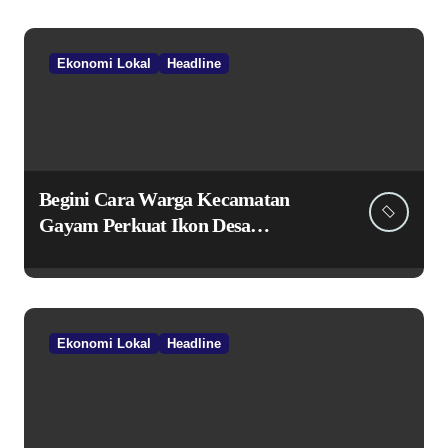
Ekonomi Lokal
Headline
Begini Cara Warga Kecamatan
Gayam Perkuat Ikon Desa
Penggerak Ekonomi Lokal Melalui
TPID
Ekonomi Lokal
Headline