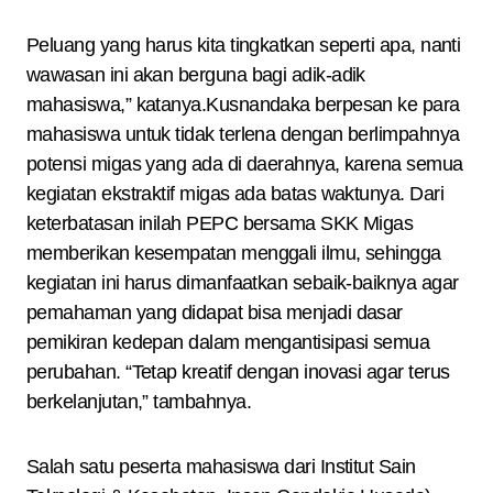
Peluang yang harus kita tingkatkan seperti apa, nanti
wawasan ini akan berguna bagi adik-adik
mahasiswa,” katanya.Kusnandaka berpesan ke para
mahasiswa untuk tidak terlena dengan berlimpahnya
potensi migas yang ada di daerahnya, karena semua
kegiatan ekstraktif migas ada batas waktunya. Dari
keterbatasan inilah PEPC bersama SKK Migas
memberikan kesempatan menggali ilmu, sehingga
kegiatan ini harus dimanfaatkan sebaik-baiknya agar
pemahaman yang didapat bisa menjadi dasar
pemikiran kedepan dalam mengantisipasi semua
perubahan. “Tetap kreatif dengan inovasi agar terus
berkelanjutan,” tambahnya.
Salah satu peserta mahasiswa dari Institut Sain