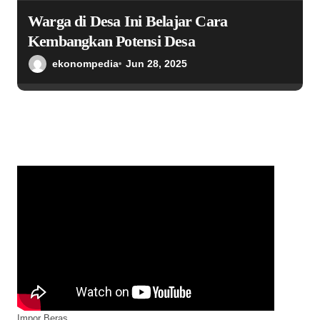
Warga di Desa Ini Belajar Cara
Kembangkan Potensi Desa
ekonompedia
Jun 28, 2025
Impor Beras