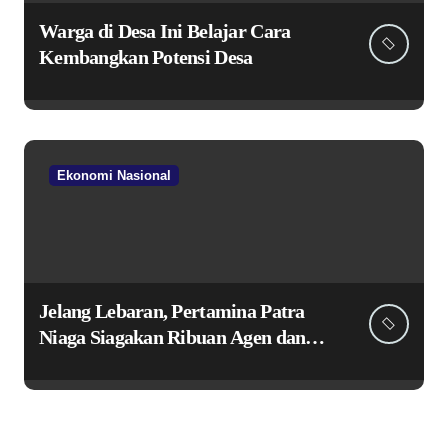
Warga di Desa Ini Belajar Cara
Kembangkan Potensi Desa
Ekonomi Nasional
Jelang Lebaran, Pertamina Patra
Niaga Siagakan Ribuan Agen dan
Pangkalan LPG 3 Kg