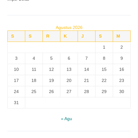
Agustus 2026
S
S
R
K
J
S
M
1
2
3
4
5
6
7
8
9
10
11
12
13
14
15
16
17
18
19
20
21
22
23
24
25
26
27
28
29
30
31
« Agu