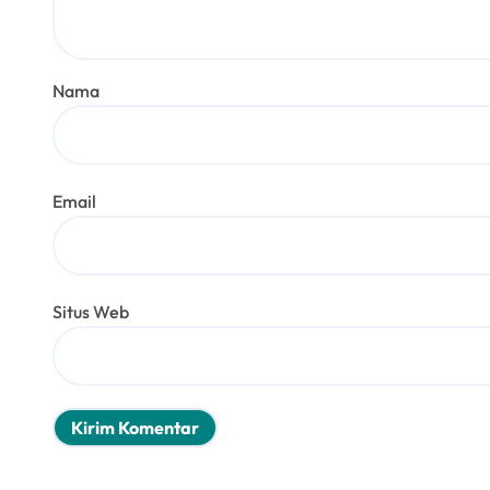
Nama
Email
Situs Web