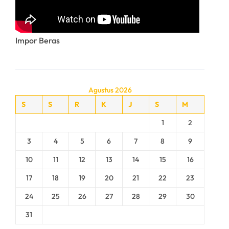
Impor Beras
Agustus 2026
S
S
R
K
J
S
M
1
2
3
4
5
6
7
8
9
10
11
12
13
14
15
16
17
18
19
20
21
22
23
24
25
26
27
28
29
30
31