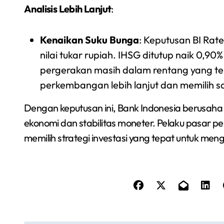
Analisis Lebih Lanjut
:
Kenaikan Suku Bunga
: Keputusan BI Rate
nilai tukar rupiah. IHSG ditutup naik 0,9
pergerakan masih dalam rentang yang te
perkembangan lebih lanjut dan memilih 
Dengan keputusan ini, Bank Indonesia berusa
ekonomi dan stabilitas moneter. Pelaku pasar 
memilih strategi investasi yang tepat untuk me