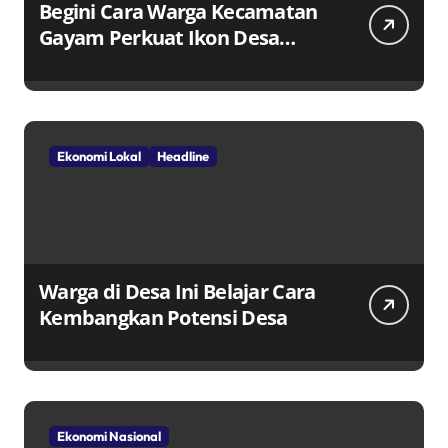
Begini Cara Warga Kecamatan
Gayam Perkuat Ikon Desa
Penggerak Ekonomi Lokal
Melalui TPID
Ekonomi Lokal
Headline
Warga di Desa Ini Belajar Cara
Kembangkan Potensi Desa
Ekonomi Nasional