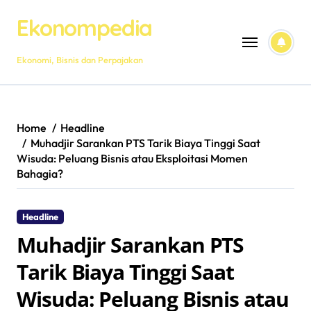
Skip
Ekonompedia
to
content
Ekonomi, Bisnis dan Perpajakan
Home
Headline
Muhadjir Sarankan PTS Tarik Biaya Tinggi Saat
Wisuda: Peluang Bisnis atau Eksploitasi Momen
Bahagia?
Headline
Muhadjir Sarankan PTS
Tarik Biaya Tinggi Saat
Wisuda: Peluang Bisnis atau