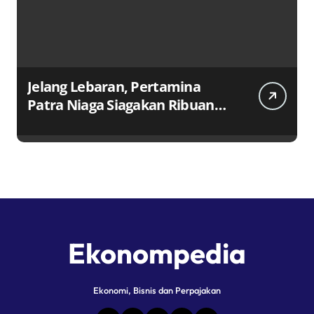
Jelang Lebaran, Pertamina
Patra Niaga Siagakan Ribuan
Agen dan Pangkalan LPG 3 Kg
Ekonompedia
Ekonomi, Bisnis dan Perpajakan