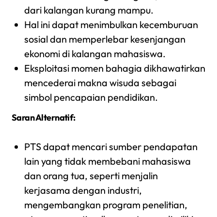
dari kalangan kurang mampu.
Hal ini dapat menimbulkan kecemburuan
sosial dan memperlebar kesenjangan
ekonomi di kalangan mahasiswa.
Eksploitasi momen bahagia dikhawatirkan
mencederai makna wisuda sebagai
simbol pencapaian pendidikan.
Saran Alternatif:
PTS dapat mencari sumber pendapatan
lain yang tidak membebani mahasiswa
dan orang tua, seperti menjalin
kerjasama dengan industri,
mengembangkan program penelitian,