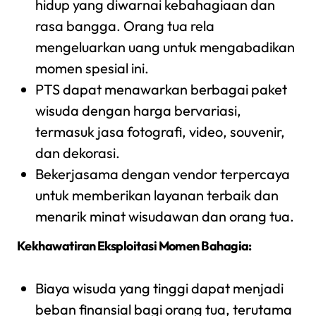
hidup yang diwarnai kebahagiaan dan
rasa bangga. Orang tua rela
mengeluarkan uang untuk mengabadikan
momen spesial ini.
PTS dapat menawarkan berbagai paket
wisuda dengan harga bervariasi,
termasuk jasa fotografi, video, souvenir,
dan dekorasi.
Bekerjasama dengan vendor terpercaya
untuk memberikan layanan terbaik dan
menarik minat wisudawan dan orang tua.
Kekhawatiran Eksploitasi Momen Bahagia:
Biaya wisuda yang tinggi dapat menjadi
beban finansial bagi orang tua, terutama