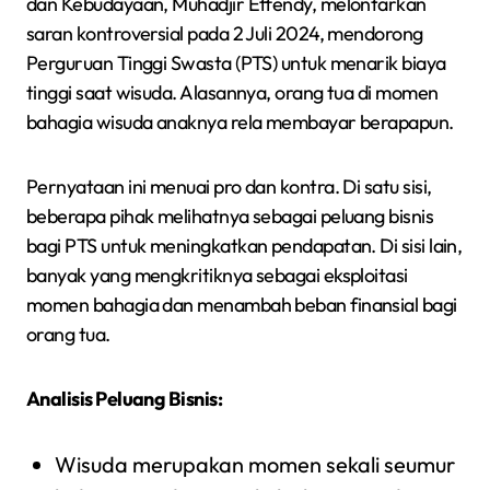
dan Kebudayaan, Muhadjir Effendy, melontarkan
saran kontroversial pada 2 Juli 2024, mendorong
Perguruan Tinggi Swasta (PTS) untuk menarik biaya
tinggi saat wisuda. Alasannya, orang tua di momen
bahagia wisuda anaknya rela membayar berapapun.
Pernyataan ini menuai pro dan kontra. Di satu sisi,
beberapa pihak melihatnya sebagai peluang bisnis
bagi PTS untuk meningkatkan pendapatan. Di sisi lain,
banyak yang mengkritiknya sebagai eksploitasi
momen bahagia dan menambah beban finansial bagi
orang tua.
Analisis Peluang Bisnis:
Wisuda merupakan momen sekali seumur