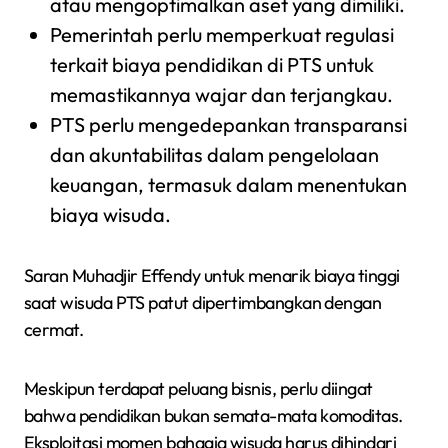
atau mengoptimalkan aset yang dimiliki.
Pemerintah perlu memperkuat regulasi
terkait biaya pendidikan di PTS untuk
memastikannya wajar dan terjangkau.
PTS perlu mengedepankan transparansi
dan akuntabilitas dalam pengelolaan
keuangan, termasuk dalam menentukan
biaya wisuda.
Saran Muhadjir Effendy untuk menarik biaya tinggi
saat wisuda PTS patut dipertimbangkan dengan
cermat.
Meskipun terdapat peluang bisnis, perlu diingat
bahwa pendidikan bukan semata-mata komoditas.
Eksploitasi momen bahagia wisuda harus dihindari