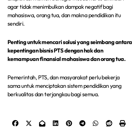
agar tidak menimbulkan dampak negatif bagi
mahasiswa, orang tua, dan makna pendidikan itu
sendiri.
Penting untuk mencari solusi yang seimbang antara
kepentingan bisnis PTS dengan hak dan
kemampuan finansial mahasiswa dan orang tua.
Pemerintah, PTS, dan masyarakat perlu bekerja
sama untuk menciptakan sistem pendidikan yang
berkualitas dan terjangkau bagi semua.