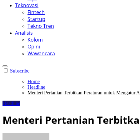
Teknovasi
Fintech
Startup
Tekno Tren
Analisis
Kolom
Opini
Wawancara
Subscribe
Home
Headline
Menteri Pertanian Terbitkan Peraturan untuk Mengatur 
Headline
Menteri Pertanian Terbitk