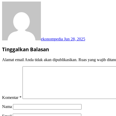
ekonompedia
Jun 28, 2025
Tinggalkan Balasan
Alamat email Anda tidak akan dipublikasikan.
Ruas yang wajib ditan
Komentar
*
Nama