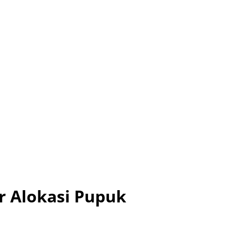
r Alokasi Pupuk