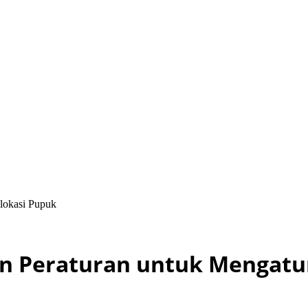
Alokasi Pupuk
an Peraturan untuk Mengatu