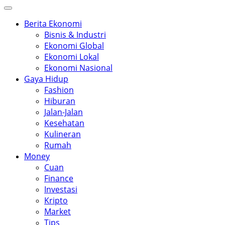
Berita Ekonomi
Bisnis & Industri
Ekonomi Global
Ekonomi Lokal
Ekonomi Nasional
Gaya Hidup
Fashion
Hiburan
Jalan-Jalan
Kesehatan
Kulineran
Rumah
Money
Cuan
Finance
Investasi
Kripto
Market
Tips