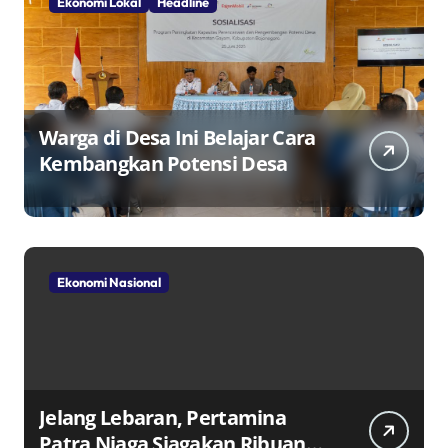
Ekonomi Lokal
Headline
Warga di Desa Ini Belajar Cara
Kembangkan Potensi Desa
Ekonomi Nasional
Jelang Lebaran, Pertamina
Patra Niaga Siagakan Ribuan