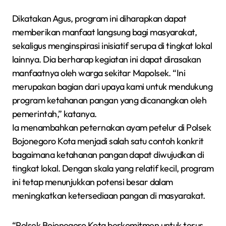
Dikatakan Agus, program ini diharapkan dapat
memberikan manfaat langsung bagi masyarakat,
sekaligus menginspirasi inisiatif serupa di tingkat lokal
lainnya. Dia berharap kegiatan ini dapat dirasakan
manfaatnya oleh warga sekitar Mapolsek. “Ini
merupakan bagian dari upaya kami untuk mendukung
program ketahanan pangan yang dicanangkan oleh
pemerintah,” katanya.
Ia menambahkan peternakan ayam petelur di Polsek
Bojonegoro Kota menjadi salah satu contoh konkrit
bagaimana ketahanan pangan dapat diwujudkan di
tingkat lokal. Dengan skala yang relatif kecil, program
ini tetap menunjukkan potensi besar dalam
meningkatkan ketersediaan pangan di masyarakat.
“Polsek Bojonegoro Kota berkomitmen untuk terus