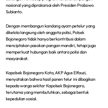
nasional yang diprakarsai oleh Presiden Prabowo
Subianto.
Dengan membangun kandang ayam petelur yang
dikelola langsung oleh anggota polisi, Polsek
Bojonegoro tidak hanya berkontribusi dalam
menciptakan pasokan pangan mandiri, tetapi juga
memperkuat hubungan baik antara polisi dan
masyarakat.
Kapolsek Bojonegoro Kota, AKP Agus Elfauzi,
menyatakan bahwa hasil panen telur ini dibagikan
kepada warga sekitar Kapolsek Bojonegoro,
terutama yang membutuhkan, sebagai bentuk
kepedulian sosial.