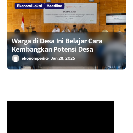
Ekonomi Lokal
Headline
Warga di Desa Ini Belajar Cara
Kembangkan Potensi Desa
ekonompedia
Jun 28, 2025