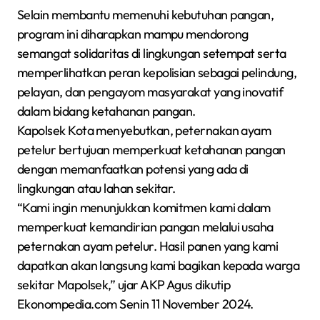
Selain membantu memenuhi kebutuhan pangan,
program ini diharapkan mampu mendorong
semangat solidaritas di lingkungan setempat serta
memperlihatkan peran kepolisian sebagai pelindung,
pelayan, dan pengayom masyarakat yang inovatif
dalam bidang ketahanan pangan.
Kapolsek Kota menyebutkan, peternakan ayam
petelur bertujuan memperkuat ketahanan pangan
dengan memanfaatkan potensi yang ada di
lingkungan atau lahan sekitar.
“Kami ingin menunjukkan komitmen kami dalam
memperkuat kemandirian pangan melalui usaha
peternakan ayam petelur. Hasil panen yang kami
dapatkan akan langsung kami bagikan kepada warga
sekitar Mapolsek,” ujar AKP Agus dikutip
Ekonompedia.com Senin 11 November 2024.