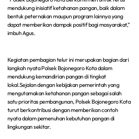
mendukung inisiatif ketahanan pangan, baik dalam
bentuk peternakan maupun program lainnya yang
dapat memberikan dampak positif bagi masyarakat,”
imbuh Agus.
Kegiatan pembagian telur ini merupakan bagian dari
langkah nyata Polsek Bojonegoro Kota dalam
mendukung kemandirian pangan di tingkat
lokal.Sejalan dengan kebijakan pemerintah yang
mengutamakan ketahanan pangan sebagai salah
satu prioritas pembangunan, Polsek Bojonegoro Kota
turut berkontribusi dengan memberikan contoh
nyata dalam pemenuhan kebutuhan pangan di
lingkungan sekitar.