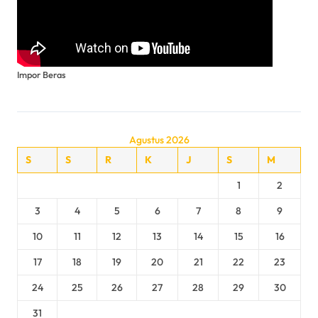
Impor Beras
Agustus 2026
S
S
R
K
J
S
M
1
2
3
4
5
6
7
8
9
10
11
12
13
14
15
16
17
18
19
20
21
22
23
24
25
26
27
28
29
30
31