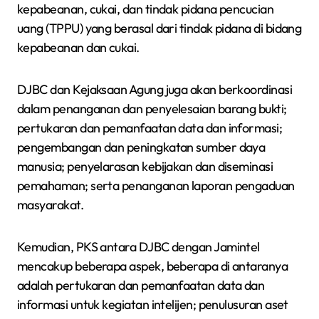
kepabeanan, cukai, dan tindak pidana pencucian
uang (TPPU) yang berasal dari tindak pidana di bidang
kepabeanan dan cukai.
DJBC dan Kejaksaan Agung juga akan berkoordinasi
dalam penanganan dan penyelesaian barang bukti;
pertukaran dan pemanfaatan data dan informasi;
pengembangan dan peningkatan sumber daya
manusia; penyelarasan kebijakan dan diseminasi
pemahaman; serta penanganan laporan pengaduan
masyarakat.
Kemudian, PKS antara DJBC dengan Jamintel
mencakup beberapa aspek, beberapa di antaranya
adalah pertukaran dan pemanfaatan data dan
informasi untuk kegiatan intelijen; penulusuran aset