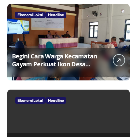
Ekonomi Lokal
Headline
Begini Cara Warga Kecamatan
Gayam Perkuat Ikon Desa
Penggerak Ekonomi Lokal
Melalui TPID
Ekonomi Lokal
Headline