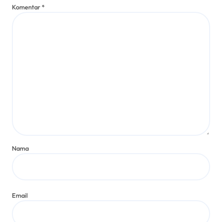
Komentar
*
Nama
Email