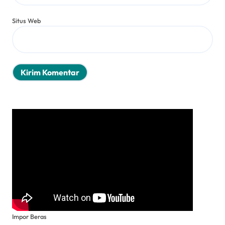
Situs Web
Impor Beras