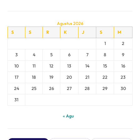
Agustus 2026
S
S
R
K
J
S
M
1
2
3
4
5
6
7
8
9
10
11
12
13
14
15
16
17
18
19
20
21
22
23
24
25
26
27
28
29
30
31
« Agu