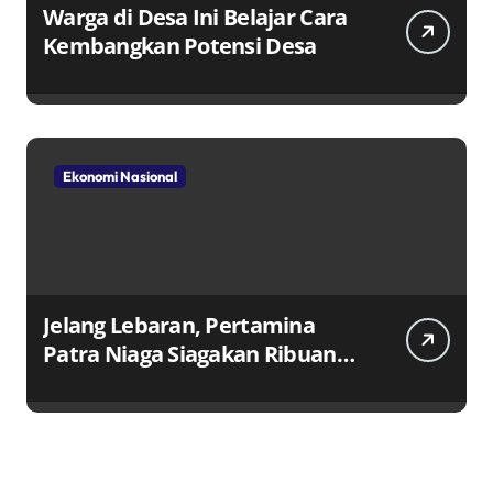
Warga di Desa Ini Belajar Cara
Kembangkan Potensi Desa
Ekonomi Nasional
Jelang Lebaran, Pertamina
Patra Niaga Siagakan Ribuan
Agen dan Pangkalan LPG 3 Kg