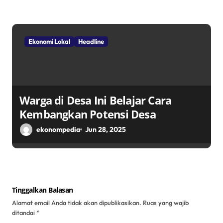
Ekonomi Lokal
Headline
Warga di Desa Ini Belajar Cara
Kembangkan Potensi Desa
ekonompedia
Jun 28, 2025
Tinggalkan Balasan
Alamat email Anda tidak akan dipublikasikan.
Ruas yang wajib
ditandai
*