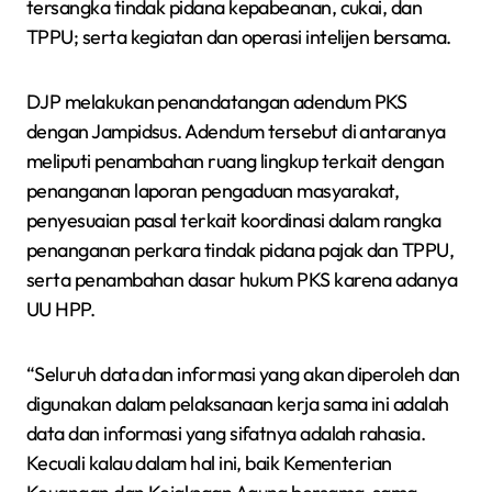
tersangka tindak pidana kepabeanan, cukai, dan
TPPU; serta kegiatan dan operasi intelijen bersama.
DJP melakukan penandatangan adendum PKS
dengan Jampidsus. Adendum tersebut di antaranya
meliputi penambahan ruang lingkup terkait dengan
penanganan laporan pengaduan masyarakat,
penyesuaian pasal terkait koordinasi dalam rangka
penanganan perkara tindak pidana pajak dan TPPU,
serta penambahan dasar hukum PKS karena adanya
UU HPP.
“Seluruh data dan informasi yang akan diperoleh dan
digunakan dalam pelaksanaan kerja sama ini adalah
data dan informasi yang sifatnya adalah rahasia.
Kecuali kalau dalam hal ini, baik Kementerian