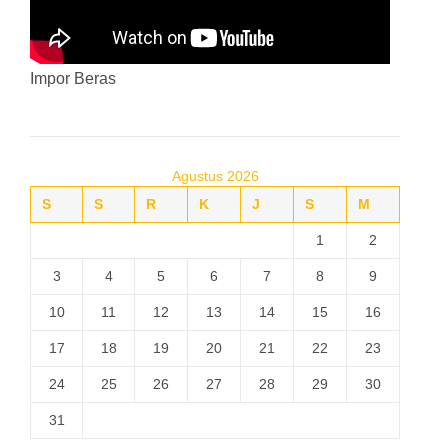
Impor Beras
Agustus 2026
S
S
R
K
J
S
M
1
2
3
4
5
6
7
8
9
10
11
12
13
14
15
16
17
18
19
20
21
22
23
24
25
26
27
28
29
30
31