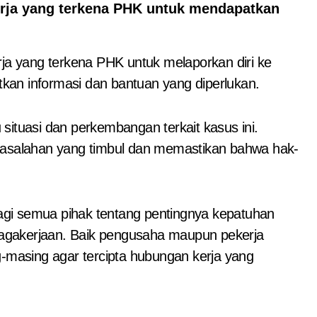
rja yang terkena PHK untuk mendapatkan
a yang terkena PHK untuk melaporkan diri ke
kan informasi dan bantuan yang diperlukan.
situasi dan perkembangan terkait kasus ini.
salahan yang timbul dan memastikan bahwa hak-
 bagi semua pihak tentang pentingnya kepatuhan
agakerjaan. Baik pengusaha maupun pekerja
masing agar tercipta hubungan kerja yang