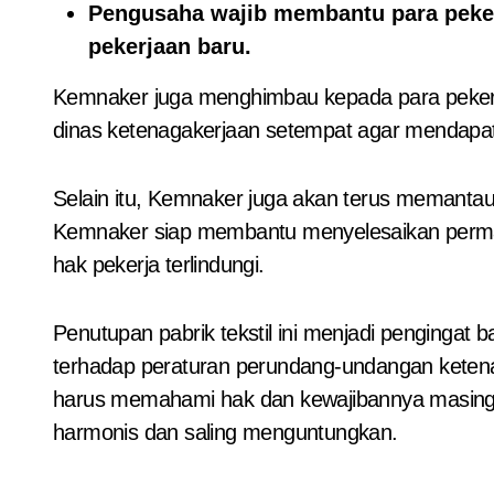
Pengusaha wajib membantu para peke
pekerjaan baru.
Kemnaker juga menghimbau kepada para pekerj
dinas ketenagakerjaan setempat agar mendapat
Selain itu, Kemnaker juga akan terus memantau 
Kemnaker siap membantu menyelesaikan perma
hak pekerja terlindungi.
Penutupan pabrik tekstil ini menjadi pengingat
terhadap peraturan perundang-undangan keten
harus memahami hak dan kewajibannya masing-
harmonis dan saling menguntungkan.