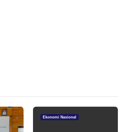
Ekonomi Nasional