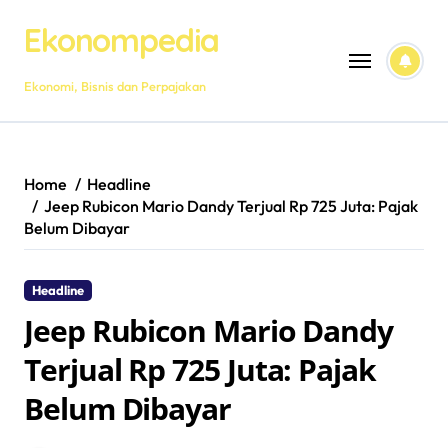
Skip
Ekonompedia
to
content
Ekonomi, Bisnis dan Perpajakan
Home
Headline
Jeep Rubicon Mario Dandy Terjual Rp 725 Juta: Pajak
Belum Dibayar
Headline
Jeep Rubicon Mario Dandy
Terjual Rp 725 Juta: Pajak
Belum Dibayar