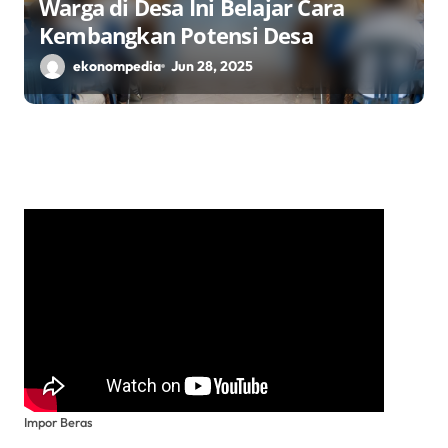
Warga di Desa Ini Belajar Cara
Kembangkan Potensi Desa
ekonompedia
Jun 28, 2025
Impor Beras