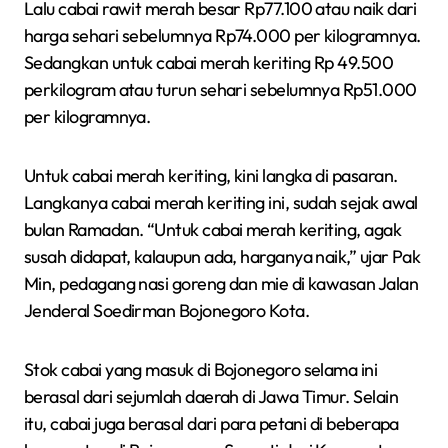
Lalu cabai rawit merah besar Rp77.100 atau naik dari
harga sehari sebelumnya Rp74.000 per kilogramnya.
Sedangkan untuk cabai merah keriting Rp 49.500
perkilogram atau turun sehari sebelumnya Rp51.000
per kilogramnya.
Untuk cabai merah keriting, kini langka di pasaran.
Langkanya cabai merah keriting ini, sudah sejak awal
bulan Ramadan. “Untuk cabai merah keriting, agak
susah didapat, kalaupun ada, harganya naik,” ujar Pak
Min, pedagang nasi goreng dan mie di kawasan Jalan
Jenderal Soedirman Bojonegoro Kota.
Stok cabai yang masuk di Bojonegoro selama ini
berasal dari sejumlah daerah di Jawa Timur. Selain
itu, cabai juga berasal dari para petani di beberapa