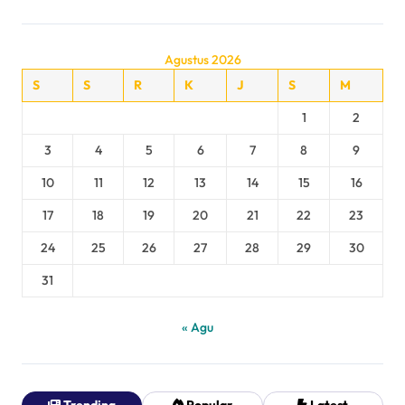
Agustus 2026
S
S
R
K
J
S
M
1
2
3
4
5
6
7
8
9
10
11
12
13
14
15
16
17
18
19
20
21
22
23
24
25
26
27
28
29
30
31
« Agu