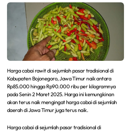
Harga cabai rawit di sejumlah pasar tradisional di
Kabupaten Bojonegoro, Jawa Timur naik antara
Rp85.000 hingga Rp90.000 ribu per kilogramnya
pada Senin 2 Maret 2025. Harga ini kemungkinan
akan terus naik mengingat harga cabai di sejumlah
daerah di Jawa Timur juga terus naik.
Harga cabai di sejumlah pasar tradisional di