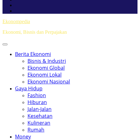
Ekonompedia
Ekonomi, Bisnis dan Perpajakan
Berita Ekonomi
Bisnis & Industri
Ekonomi Global
Ekonomi Lokal
Ekonomi Nasional
Gaya Hidup
Fashion
Hiburan
Jalan-Jalan
Kesehatan
Kulineran
Rumah
Money