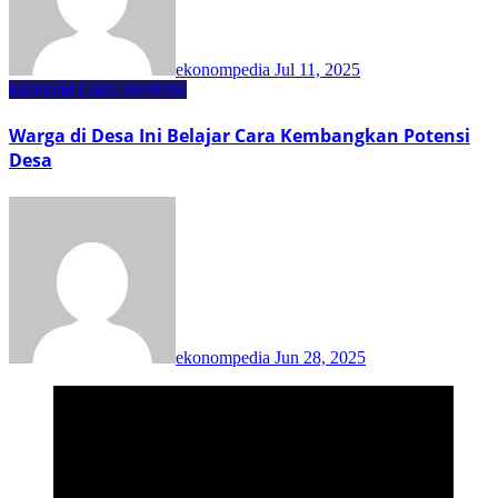
ekonompedia
Jul 11, 2025
Ekonomi Lokal
Headline
Warga di Desa Ini Belajar Cara Kembangkan Potensi
Desa
ekonompedia
Jun 28, 2025