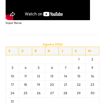
Impor Beras
Agustus 2026
S
S
R
K
J
S
M
1
2
3
4
5
6
7
8
9
10
11
12
13
14
15
16
17
18
19
20
21
22
23
24
25
26
27
28
29
30
31