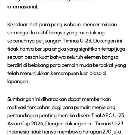
internasional.
Kesatuan hati para pengusaha ini mencerminkan
semangat kolektif bangsa yang mendukung
sepenuhnya perjuangan Timnas U-23. Dukungan ini
tidak hanya berupa angka yang signifikan tetapi juga
sebuah pesan kuat bahwa seluruh elemen bangsa
berdiri di belakang para pemain muda berbakat yang
telah menunjukkan kemampuan luar biasa di
lapangan.
Sumbangan ini diharapkan dapat memberikan
motivasi tambahan bagi para pemain menjelang
pertandingan penting mereka di semifinal AFC U-23
Asian Cup 2024. Dengan dukungan ini, Timnas U-23
Indonesia tidak hanya membawa harapan 270 juta