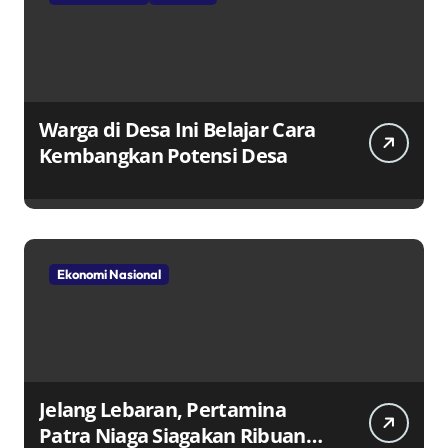
Warga di Desa Ini Belajar Cara
Kembangkan Potensi Desa
Ekonomi Nasional
Jelang Lebaran, Pertamina
Patra Niaga Siagakan Ribuan