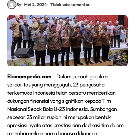
By
Mei 2, 2024
Tidak ada komentar
Ekonompedia.com
– Dalam sebuah gerakan
solidaritas yang menggugah, 23 pengusaha
terkemuka Indonesia telah bersatu memberikan
dukungan finansial yang signifikan kepada Tim
Nasional Sepak Bola U-23 Indonesia. Sumbangan
sebesar 23 miliar rupiah ini merupakan bentuk
apresiasi nyata atas prestasi dan dedikasi tim dalam
mengharumkan nama bangsa di kancah