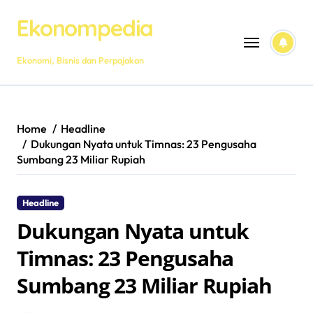
Skip
Ekonompedia
to
content
Ekonomi, Bisnis dan Perpajakan
Home
Headline
Dukungan Nyata untuk Timnas: 23 Pengusaha
Sumbang 23 Miliar Rupiah
Headline
Dukungan Nyata untuk
Timnas: 23 Pengusaha
Sumbang 23 Miliar Rupiah