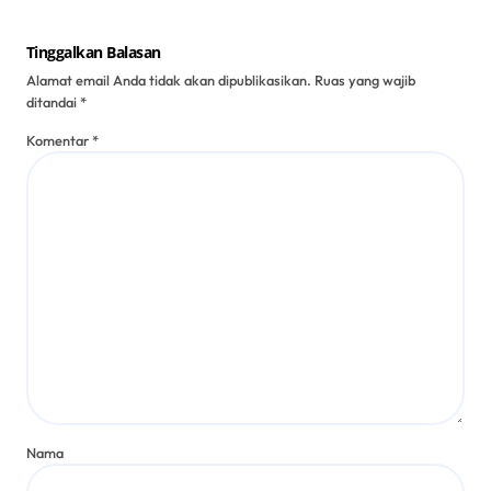
Tinggalkan Balasan
Alamat email Anda tidak akan dipublikasikan.
Ruas yang wajib
ditandai
*
Komentar
*
Nama