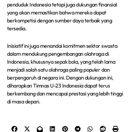
penduduk Indonesia tetapi juga dukungan finansial
yang akan memastikan bahwa mereka dapat
berkompetisi dengan sumber daya terbaik yang
tersedia.
Inisiatif ini juga menandai komitmen sektor swasta
dalam mendukung pengembangan olahraga di
Indonesia, khususnya sepak bola, yang telah lama
menjadi salah satu olahraga paling populer dan
berpengaruh di negara ini. Dengan dukungan ini,
diharapkan Timnas U-23 Indonesia dapat terus
berkembang dan mencapai prestasi yang lebih tinggi
di masa depan.