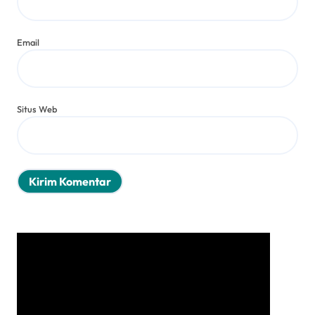
Email
Situs Web