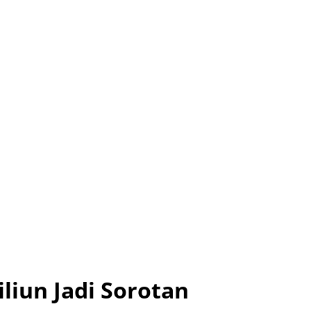
liun Jadi Sorotan