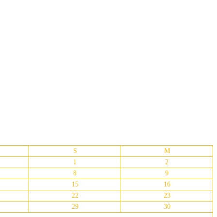
S
M
1
2
8
9
15
16
22
23
29
30