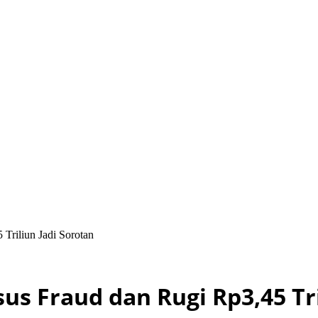
Triliun Jadi Sorotan
us Fraud dan Rugi Rp3,45 Tri