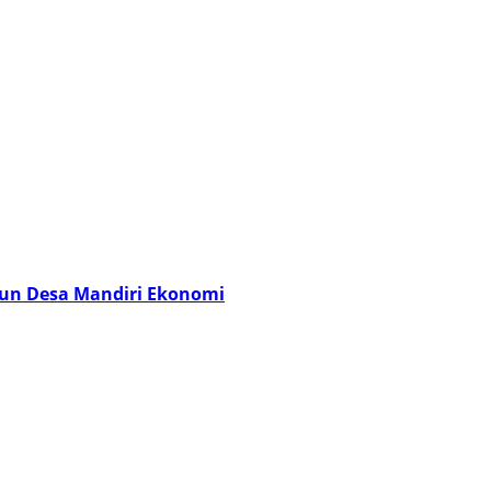
un Desa Mandiri Ekonomi