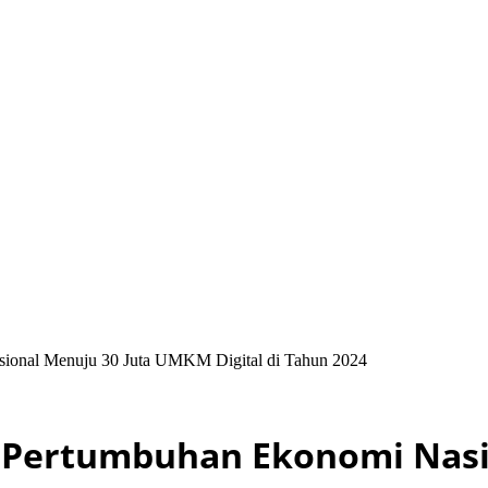
ional Menuju 30 Juta UMKM Digital di Tahun 2024
u Pertumbuhan Ekonomi Nas