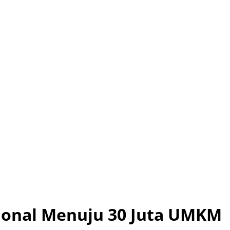
ional Menuju 30 Juta UMKM