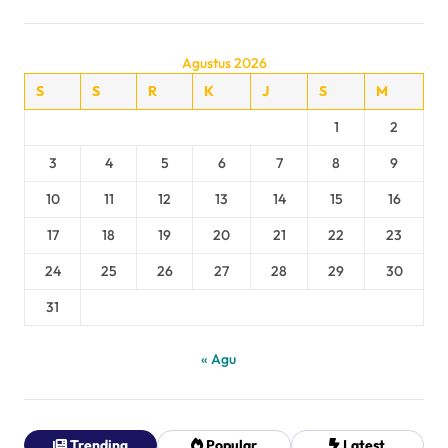
Agustus 2026
S
S
R
K
J
S
M
1
2
3
4
5
6
7
8
9
10
11
12
13
14
15
16
17
18
19
20
21
22
23
24
25
26
27
28
29
30
31
« Agu
Trending
Popular
Latest