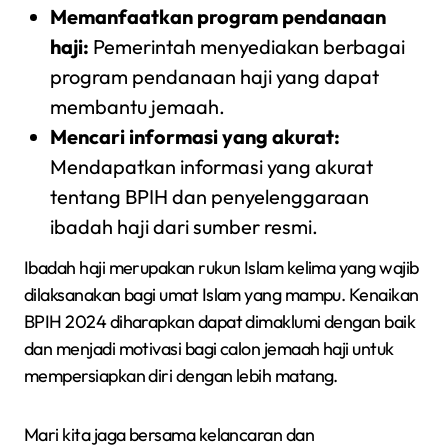
Memanfaatkan program pendanaan
haji:
Pemerintah menyediakan berbagai
program pendanaan haji yang dapat
membantu jemaah.
Mencari informasi yang akurat:
Mendapatkan informasi yang akurat
tentang BPIH dan penyelenggaraan
ibadah haji dari sumber resmi.
Ibadah haji merupakan rukun Islam kelima yang wajib
dilaksanakan bagi umat Islam yang mampu. Kenaikan
BPIH 2024 diharapkan dapat dimaklumi dengan baik
dan menjadi motivasi bagi calon jemaah haji untuk
mempersiapkan diri dengan lebih matang.
Mari kita jaga bersama kelancaran dan