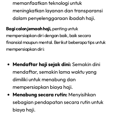
memanfaatkan teknologi untuk
meningkatkan layanan dan transparansi
dalam penyelenggaraan ibadah haji.
Bagi calon jemaah haji,
penting untuk
mempersiapkan diri dengan baik, baik secara
finansial maupun mental. Berikut beberapa tips untuk
mempersiapkan diri:
Mendaftar haji sejak dini:
Semakin dini
mendaftar, semakin lama waktu yang
dimiliki untuk menabung dan
mempersiapkan biaya haji.
Menabung secara rutin:
Menyisihkan
sebagian pendapatan secara rutin untuk
biaya haji.