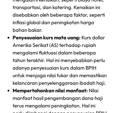
transportasi, dan katering. Kenaikan ini
disebabkan oleh beberapa faktor, seperti
inflasi global dan peningkatan harga
bahan bakar.
Penyesuaian kurs mata uang:
Kurs dollar
Amerika Serikat (AS) terhadap rupiah
mengalami fluktuasi dalam beberapa
tahun terakhir. Hal ini menyebabkan perlu
adanya penyesuaian kurs dalam BPIH
untuk menjaga nilai tukar dan memastikan
kelancaran penyelenggaraan ibadah haji.
Mempertahankan nilai manfaat:
Nilai
manfaat hasil pengembangan dana haji
terus mengalami peningkatan. Hal ini