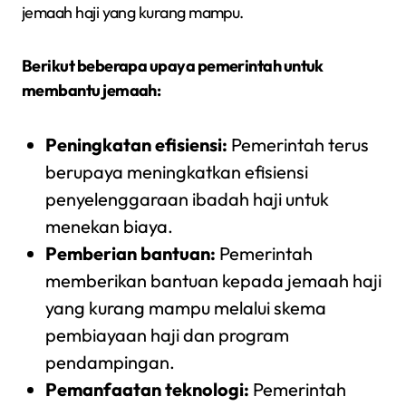
jemaah haji yang kurang mampu.
Berikut beberapa upaya pemerintah untuk
membantu jemaah:
Peningkatan efisiensi:
Pemerintah terus
berupaya meningkatkan efisiensi
penyelenggaraan ibadah haji untuk
menekan biaya.
Pemberian bantuan:
Pemerintah
memberikan bantuan kepada jemaah haji
yang kurang mampu melalui skema
pembiayaan haji dan program
pendampingan.
Pemanfaatan teknologi:
Pemerintah