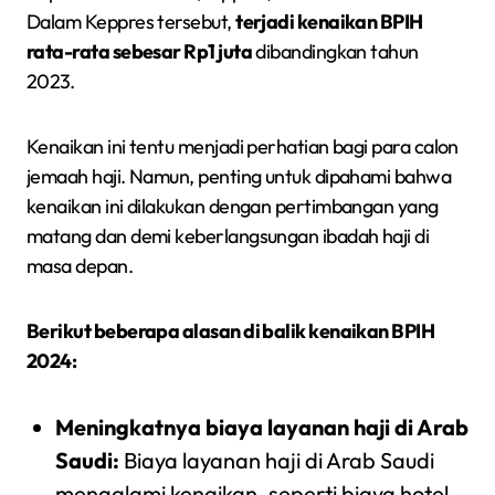
Dalam Keppres tersebut,
terjadi kenaikan BPIH
rata-rata sebesar Rp1 juta
dibandingkan tahun
2023.
Kenaikan ini tentu menjadi perhatian bagi para calon
jemaah haji. Namun, penting untuk dipahami bahwa
kenaikan ini dilakukan dengan pertimbangan yang
matang dan demi keberlangsungan ibadah haji di
masa depan.
Berikut beberapa alasan di balik kenaikan BPIH
2024:
Meningkatnya biaya layanan haji di Arab
Saudi:
Biaya layanan haji di Arab Saudi
mengalami kenaikan, seperti biaya hotel,