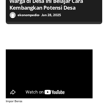
Warga di Desa Ini Belajar Cara
Kembangkan Potensi Desa
ekonompedia
Jun 28, 2025
Impor Beras