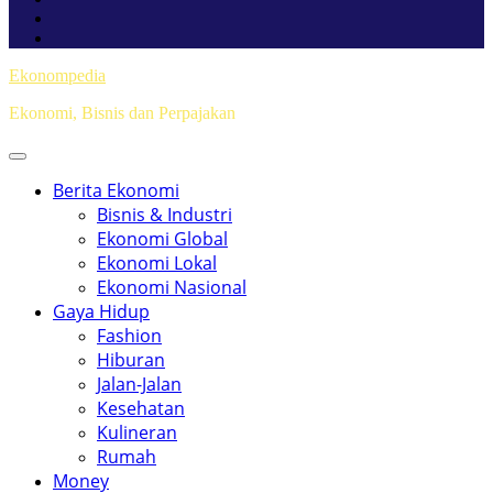
Ekonompedia
Ekonomi, Bisnis dan Perpajakan
Berita Ekonomi
Bisnis & Industri
Ekonomi Global
Ekonomi Lokal
Ekonomi Nasional
Gaya Hidup
Fashion
Hiburan
Jalan-Jalan
Kesehatan
Kulineran
Rumah
Money