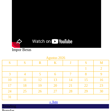
Impor Beras
Agustus 2026
S
S
R
K
J
S
M
1
2
3
4
5
6
7
8
9
10
11
12
13
14
15
16
17
18
19
20
21
22
23
24
25
26
27
28
29
30
31
« Agu
Trending
Popular