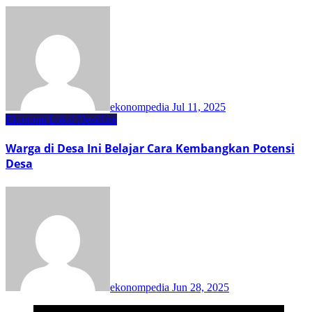
ekonompedia
Jul 11, 2025
Ekonomi Lokal
Headline
Warga di Desa Ini Belajar Cara Kembangkan Potensi
Desa
ekonompedia
Jun 28, 2025