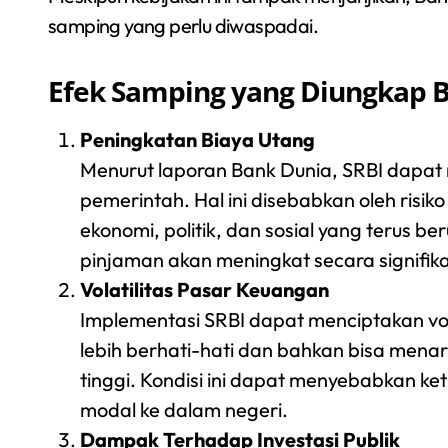
samping yang perlu diwaspadai.
Efek Samping yang Diungkap 
Peningkatan Biaya Utang
Menurut laporan Bank Dunia, SRBI dapat
pemerintah. Hal ini disebabkan oleh risik
ekonomi, politik, dan sosial yang terus ber
pinjaman akan meningkat secara signifi
Volatilitas Pasar Keuangan
Implementasi SRBI dapat menciptakan vol
lebih berhati-hati dan bahkan bisa menari
tinggi. Kondisi ini dapat menyebabkan k
modal ke dalam negeri.
Dampak Terhadap Investasi Publik