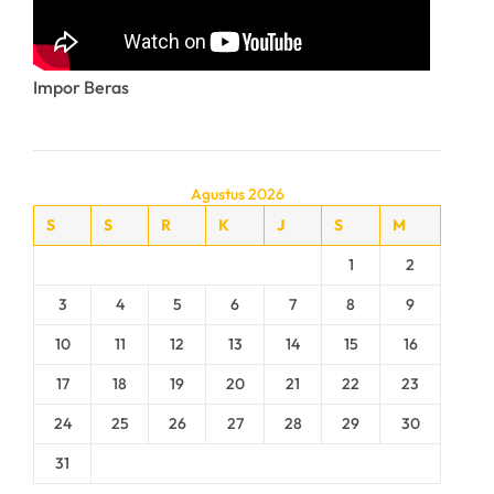
Impor Beras
Agustus 2026
S
S
R
K
J
S
M
1
2
3
4
5
6
7
8
9
10
11
12
13
14
15
16
17
18
19
20
21
22
23
24
25
26
27
28
29
30
31