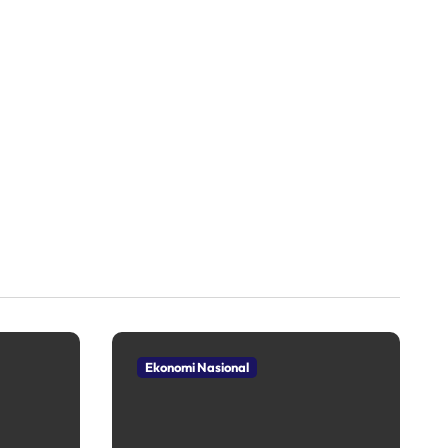
Ekonomi Nasional