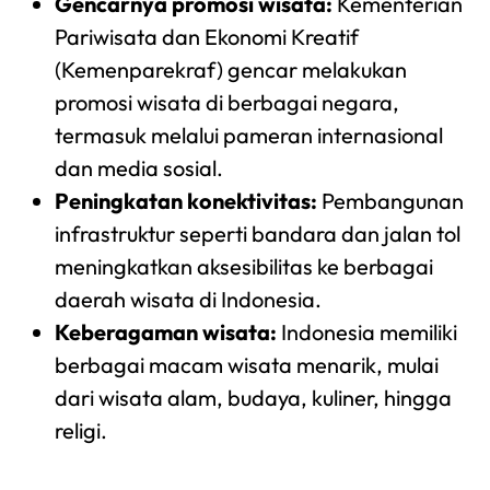
Gencarnya promosi wisata:
Kementerian
Pariwisata dan Ekonomi Kreatif
(Kemenparekraf) gencar melakukan
promosi wisata di berbagai negara,
termasuk melalui pameran internasional
dan media sosial.
Peningkatan konektivitas:
Pembangunan
infrastruktur seperti bandara dan jalan tol
meningkatkan aksesibilitas ke berbagai
daerah wisata di Indonesia.
Keberagaman wisata:
Indonesia memiliki
berbagai macam wisata menarik, mulai
dari wisata alam, budaya, kuliner, hingga
religi.