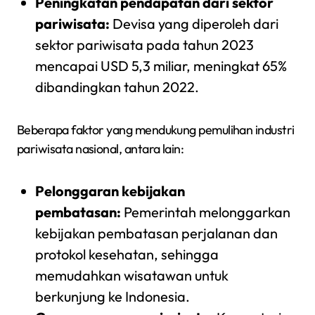
Peningkatan pendapatan dari sektor
pariwisata:
Devisa yang diperoleh dari
sektor pariwisata pada tahun 2023
mencapai USD 5,3 miliar, meningkat 65%
dibandingkan tahun 2022.
Beberapa faktor yang mendukung pemulihan industri
pariwisata nasional, antara lain:
Pelonggaran kebijakan
pembatasan:
Pemerintah melonggarkan
kebijakan pembatasan perjalanan dan
protokol kesehatan, sehingga
memudahkan wisatawan untuk
berkunjung ke Indonesia.