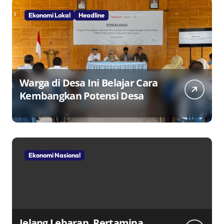
Ekonomi Lokal
Headline
Warga di Desa Ini Belajar Cara
Kembangkan Potensi Desa
Ekonomi Nasional
Jelang Lebaran, Pertamina