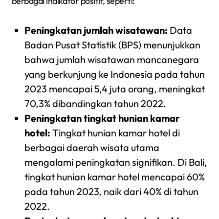
berbagai indikator positif, seperti:
Peningkatan jumlah wisatawan:
Data
Badan Pusat Statistik (BPS) menunjukkan
bahwa jumlah wisatawan mancanegara
yang berkunjung ke Indonesia pada tahun
2023 mencapai 5,4 juta orang, meningkat
70,3% dibandingkan tahun 2022.
Peningkatan tingkat hunian kamar
hotel:
Tingkat hunian kamar hotel di
berbagai daerah wisata utama
mengalami peningkatan signifikan. Di Bali,
tingkat hunian kamar hotel mencapai 60%
pada tahun 2023, naik dari 40% di tahun
2022.