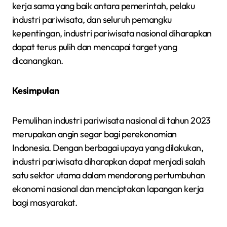
kerja sama yang baik antara pemerintah, pelaku
industri pariwisata, dan seluruh pemangku
kepentingan, industri pariwisata nasional diharapkan
dapat terus pulih dan mencapai target yang
dicanangkan.
Kesimpulan
Pemulihan industri pariwisata nasional di tahun 2023
merupakan angin segar bagi perekonomian
Indonesia. Dengan berbagai upaya yang dilakukan,
industri pariwisata diharapkan dapat menjadi salah
satu sektor utama dalam mendorong pertumbuhan
ekonomi nasional dan menciptakan lapangan kerja
bagi masyarakat.