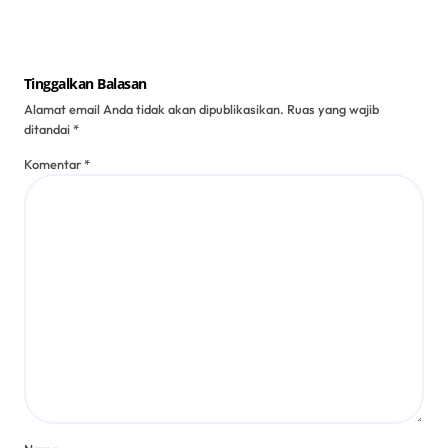
Tinggalkan Balasan
Alamat email Anda tidak akan dipublikasikan.
Ruas yang wajib
ditandai
*
Komentar
*