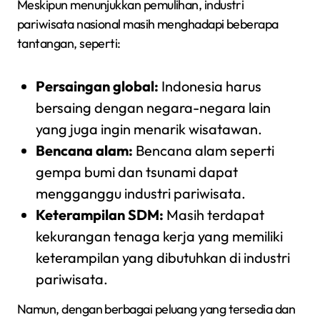
Meskipun menunjukkan pemulihan, industri
pariwisata nasional masih menghadapi beberapa
tantangan, seperti:
Persaingan global:
Indonesia harus
bersaing dengan negara-negara lain
yang juga ingin menarik wisatawan.
Bencana alam:
Bencana alam seperti
gempa bumi dan tsunami dapat
mengganggu industri pariwisata.
Keterampilan SDM:
Masih terdapat
kekurangan tenaga kerja yang memiliki
keterampilan yang dibutuhkan di industri
pariwisata.
Namun, dengan berbagai peluang yang tersedia dan