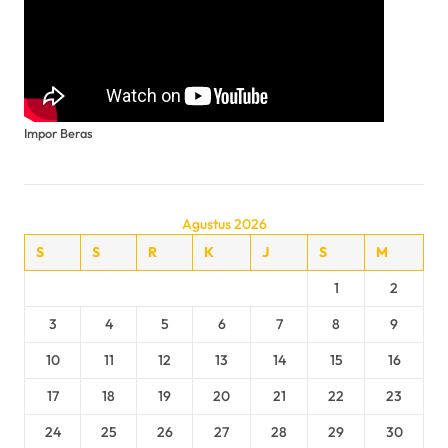
Impor Beras
Agustus 2026
S
S
R
K
J
S
M
1
2
3
4
5
6
7
8
9
10
11
12
13
14
15
16
17
18
19
20
21
22
23
24
25
26
27
28
29
30