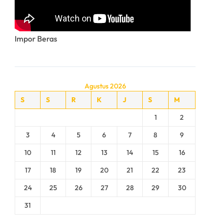
Impor Beras
Agustus 2026
S
S
R
K
J
S
M
1
2
3
4
5
6
7
8
9
10
11
12
13
14
15
16
17
18
19
20
21
22
23
24
25
26
27
28
29
30
31