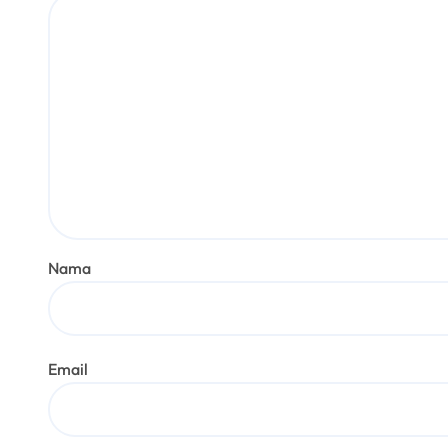
Nama
Email