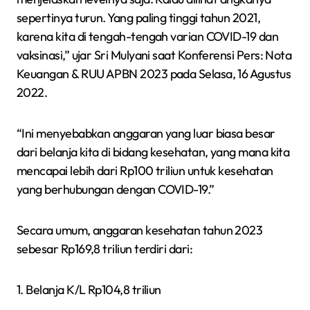
sepertinya turun. Yang paling tinggi tahun 2021,
karena kita di tengah-tengah varian COVID-19 dan
vaksinasi,” ujar Sri Mulyani saat Konferensi Pers: Nota
Keuangan & RUU APBN 2023 pada Selasa, 16 Agustus
2022.
“Ini menyebabkan anggaran yang luar biasa besar
dari belanja kita di bidang kesehatan, yang mana kita
mencapai lebih dari Rp100 triliun untuk kesehatan
yang berhubungan dengan COVID-19.”
Secara umum, anggaran kesehatan tahun 2023
sebesar Rp169,8 triliun terdiri dari:
1. Belanja K/L Rp104,8 triliun