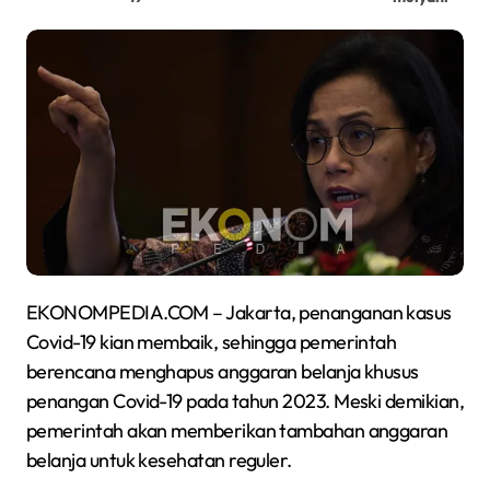
EKONOMPEDIA.COM – Jakarta, penanganan kasus
Covid-19 kian membaik, sehingga pemerintah
berencana menghapus anggaran belanja khusus
penangan Covid-19 pada tahun 2023. Meski demikian,
pemerintah akan memberikan tambahan anggaran
belanja untuk kesehatan reguler.