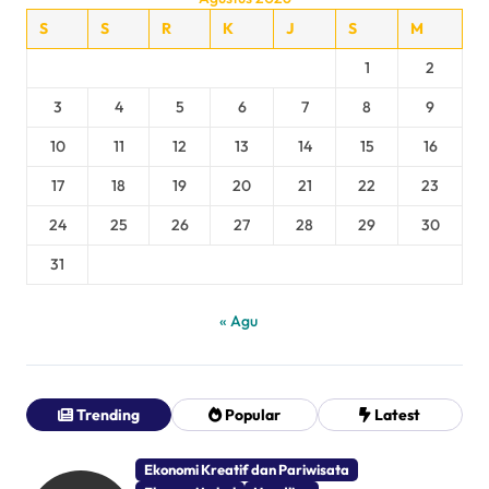
S
S
R
K
J
S
M
1
2
3
4
5
6
7
8
9
10
11
12
13
14
15
16
17
18
19
20
21
22
23
24
25
26
27
28
29
30
31
« Agu
Trending
Popular
Latest
Ekonomi Kreatif dan Pariwisata