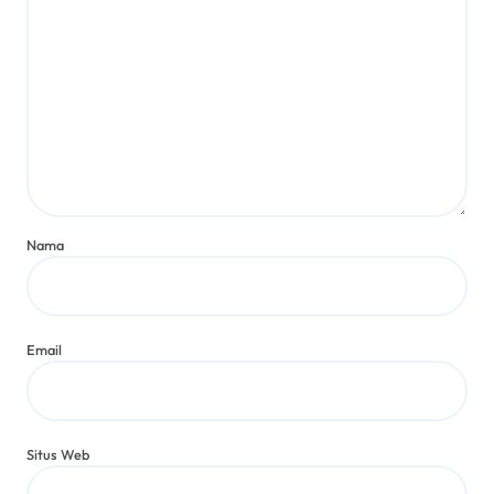
Nama
Email
Situs Web