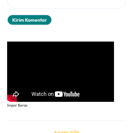
Impor Beras
Agustus 2026