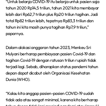
“Untuk belanja COVID-19 itu belanja untuk pasien saja
tahun 2020 Rp14,5 triliun, tahun 2021 kita membayar
lebih dari Rp62,7 triliun plus Rp20 triliun tagihan. Jadi
total Rp82 triliun lebih, tepatnya Rp83,3 triliun dan
tahun ini kita masih punya tagihan Rp7,9 triliun,”
paparnya.
Dalam alokasi anggaran tahun 2023, Menkeu Sri
Mulyani berharap pembiayaan pasien Covid-19 dan
tagihan Covid-19 dengan ratusan triliun rupiah tidak
terjadi lagi. Sebab, diharapkan status pandemi tahun
depan dapat dicabut oleh Organisasi Kesehatan
Dunia (WHO).
“Kalau kita anggap pasien-pasien COVID-19 sudah
tidak ada atau sangat minimal, karena kita berharap