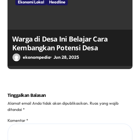
Ekonomi Lokal
Headline
Warga di Desa Ini Belajar Cara
Kembangkan Potensi Desa
ekonompedia
Jun 28, 2025
Tinggalkan Balasan
Alamat email Anda tidak akan dipublikasikan.
Ruas yang wajib
ditandai
*
Komentar
*