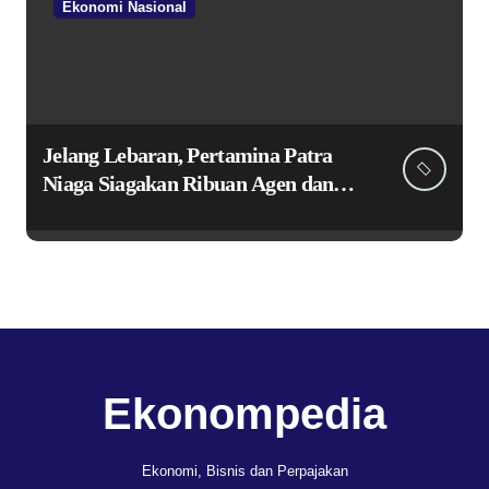
Ekonomi Nasional
Jelang Lebaran, Pertamina Patra
Niaga Siagakan Ribuan Agen dan
Pangkalan LPG 3 Kg
Ekonompedia
Ekonomi, Bisnis dan Perpajakan