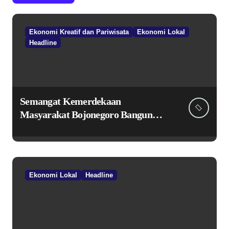
Ekonomi Kreatif dan Pariwisata
Ekonomi Lokal
Headline
Semangat Kemerdekaan
Masyarakat Bojonegoro Bangun
Desa Mandiri Ekonomi
Ekonomi Lokal
Headline