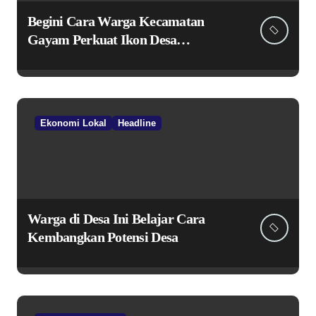
Begini Cara Warga Kecamatan
Gayam Perkuat Ikon Desa
Penggerak Ekonomi Lokal Melalui
TPID
Ekonomi Lokal
Headline
Warga di Desa Ini Belajar Cara
Kembangkan Potensi Desa