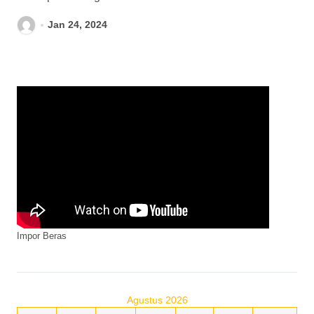
Jan 24, 2024
Impor Beras
Agustus 2026