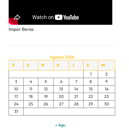
Impor Beras
Agustus 2026
S
S
R
K
J
S
M
1
2
3
4
5
6
7
8
9
10
11
12
13
14
15
16
17
18
19
20
21
22
23
24
25
26
27
28
29
30
31
« Agu