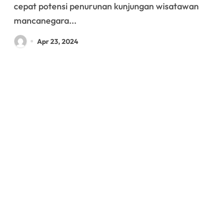
cepat potensi penurunan kunjungan wisatawan
mancanegara...
Apr 23, 2024