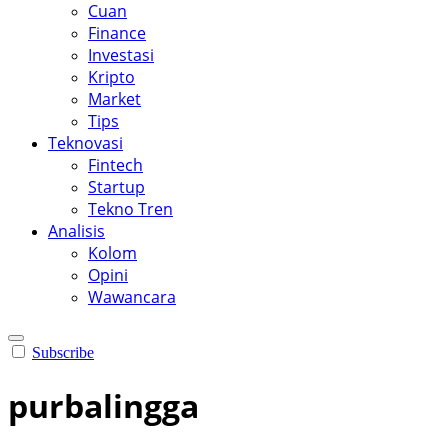
Cuan
Finance
Investasi
Kripto
Market
Tips
Teknovasi
Fintech
Startup
Tekno Tren
Analisis
Kolom
Opini
Wawancara
Subscribe
purbalingga