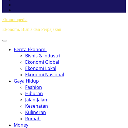
Ekonompedia
Ekonomi, Bisnis dan Perpajakan
Berita Ekonomi
Bisnis & Industri
Ekonomi Global
Ekonomi Lokal
Ekonomi Nasional
Gaya Hidup
Fashion
Hiburan
Jalan-Jalan
Kesehatan
Kulineran
Rumah
Money