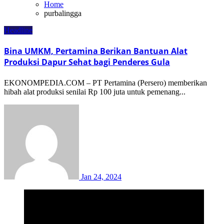
Home
purbalingga
Headline
Bina UMKM, Pertamina Berikan Bantuan Alat
Produksi Dapur Sehat bagi Penderes Gula
EKONOMPEDIA.COM – PT Pertamina (Persero) memberikan
hibah alat produksi senilai Rp 100 juta untuk pemenang...
Jan 24, 2024