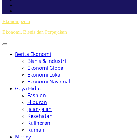
Ekonompedia
Ekonomi, Bisnis dan Perpajakan
Berita Ekonomi
Bisnis & Industri
Ekonomi Global
Ekonomi Lokal
Ekonomi Nasional
Gaya Hidup
Fashion
Hiburan
Jalan-Jalan
Kesehatan
Kulineran
Rumah
Money