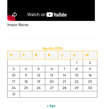
Impor Beras
Agustus 2026
S
S
R
K
J
S
M
1
2
3
4
5
6
7
8
9
10
11
12
13
14
15
16
17
18
19
20
21
22
23
24
25
26
27
28
29
30
31
« Agu