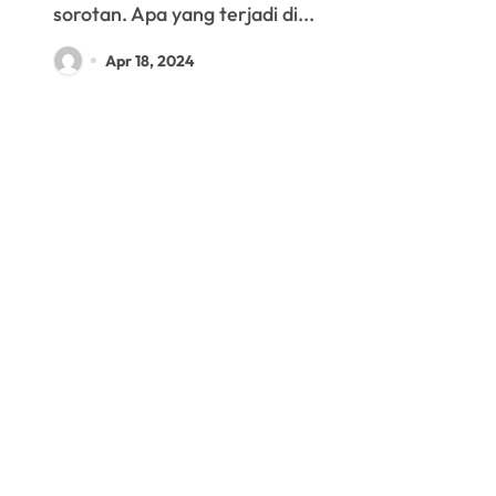
sorotan. Apa yang terjadi di...
Apr 18, 2024