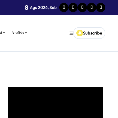
8
Agu 2026, Sab
Subscribe
i
Analisis