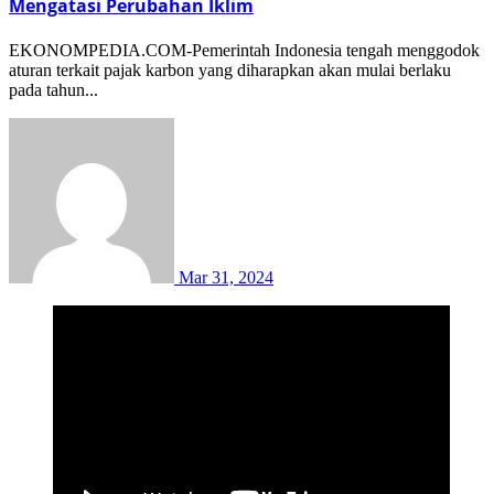
Mengatasi Perubahan Iklim
EKONOMPEDIA.COM-Pemerintah Indonesia tengah menggodok
aturan terkait pajak karbon yang diharapkan akan mulai berlaku
pada tahun...
Mar 31, 2024