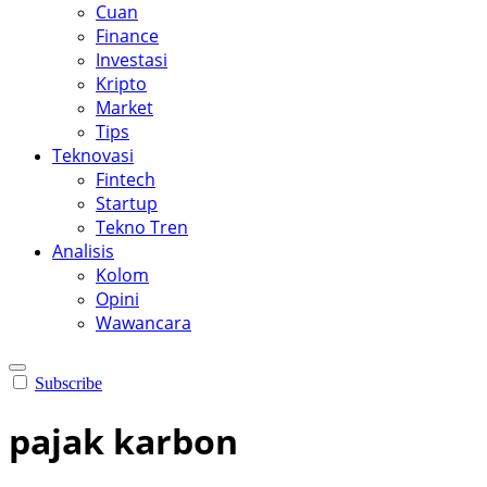
Cuan
Finance
Investasi
Kripto
Market
Tips
Teknovasi
Fintech
Startup
Tekno Tren
Analisis
Kolom
Opini
Wawancara
Subscribe
pajak karbon