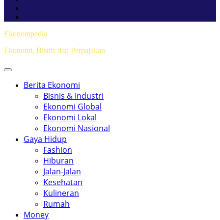
Ekonompedia
Ekonomi, Bisnis dan Perpajakan
Berita Ekonomi
Bisnis & Industri
Ekonomi Global
Ekonomi Lokal
Ekonomi Nasional
Gaya Hidup
Fashion
Hiburan
Jalan-Jalan
Kesehatan
Kulineran
Rumah
Money