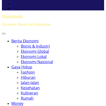
Ekonompedia
Ekonomi, Bisnis dan Perpajakan
Berita Ekonomi
Bisnis & Industri
Ekonomi Global
Ekonomi Lokal
Ekonomi Nasional
Gaya Hidup
Fashion
Hiburan
Jalan-Jalan
Kesehatan
Kulineran
Rumah
Money