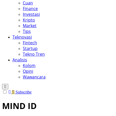
Cuan
Finance
Investasi
Kripto
Market
Tips
Teknovasi
Fintech
Startup
Tekno Tren
Analisis
Kolom
Opini
Wawancara
Subscribe
MIND ID