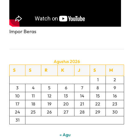
Impor Beras
Agustus 2026
S
S
R
K
J
S
M
1
2
3
4
5
6
7
8
9
10
11
12
13
14
15
16
17
18
19
20
21
22
23
24
25
26
27
28
29
30
31
« Agu