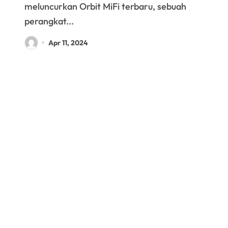
meluncurkan Orbit MiFi terbaru, sebuah
perangkat...
Apr 11, 2024