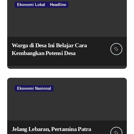
Ekonomi Lokal
Headline
Warga di Desa Ini Belajar Cara
Kembangkan Potensi Desa
Ekonomi Nasional
Jelang Lebaran, Pertamina Patra