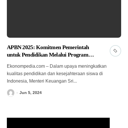
APBN 2025: Komitmen Pemerintah
untuk Pendidikan Melalui Program
Makan Siang Gratis
Ekonompedia.com – Dalam upaya meningkatkan
kualitas pendidikan dan kesejahteraan siswa di
Indonesia, Menteri Keuangan Sri...
Jun 5, 2024