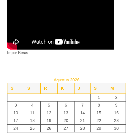
Impor Beras
Agustus 2026
S
S
R
K
J
S
M
1
2
3
4
5
6
7
8
9
10
11
12
13
14
15
16
17
18
19
20
21
22
23
24
25
26
27
28
29
30