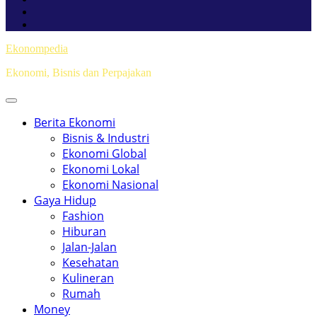
Ekonompedia
Ekonomi, Bisnis dan Perpajakan
Berita Ekonomi
Bisnis & Industri
Ekonomi Global
Ekonomi Lokal
Ekonomi Nasional
Gaya Hidup
Fashion
Hiburan
Jalan-Jalan
Kesehatan
Kulineran
Rumah
Money