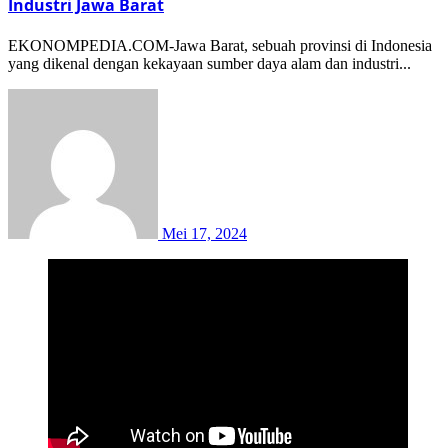
Industri Jawa Barat
EKONOMPEDIA.COM-Jawa Barat, sebuah provinsi di Indonesia
yang dikenal dengan kekayaan sumber daya alam dan industri...
Mei 17, 2024