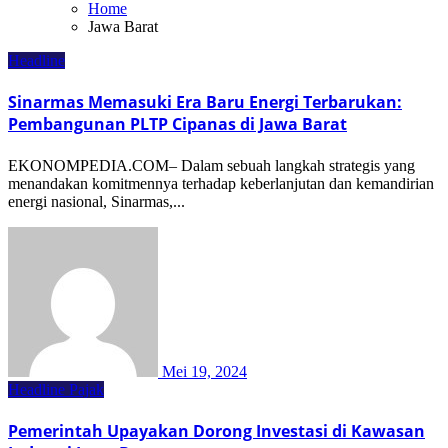
Home
Jawa Barat
Headline
Sinarmas Memasuki Era Baru Energi Terbarukan:
Pembangunan PLTP Cipanas di Jawa Barat
EKONOMPEDIA.COM– Dalam sebuah langkah strategis yang
menandakan komitmennya terhadap keberlanjutan dan kemandirian
energi nasional, Sinarmas,...
Mei 19, 2024
Headline
Pajak
Pemerintah Upayakan Dorong Investasi di Kawasan