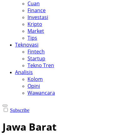
Cuan
Finance
Investasi
Kripto
Market
Tips
Teknovasi
Fintech
Startup
Tekno Tren
Analisis
Kolom
Opini
Wawancara
Subscribe
Jawa Barat