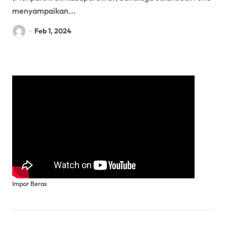
menyampaikan...
Feb 1, 2024
Impor Beras