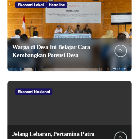
Ekonomi Lokal
Headline
Warga di Desa Ini Belajar Cara
Kembangkan Potensi Desa
Ekonomi Nasional
Jelang Lebaran, Pertamina Patra