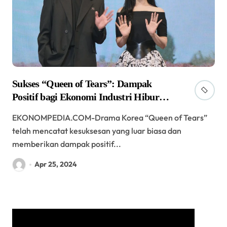
Sukses “Queen of Tears”: Dampak
Positif bagi Ekonomi Industri Hiburan
Korea Selatan
EKONOMPEDIA.COM-Drama Korea “Queen of Tears”
telah mencatat kesuksesan yang luar biasa dan
memberikan dampak positif...
Apr 25, 2024