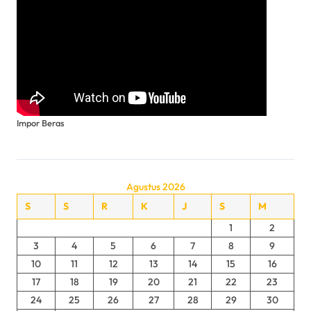
Impor Beras
Agustus 2026
S
S
R
K
J
S
M
1
2
3
4
5
6
7
8
9
10
11
12
13
14
15
16
17
18
19
20
21
22
23
24
25
26
27
28
29
30