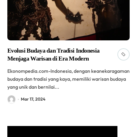
Evolusi Budaya dan Tradisi Indonesia
Menjaga Warisan di Era Modern
Ekonompedia.com-Indonesia, dengan keanekaragaman
budaya dan tradisi yang kaya, memiliki warisan budaya
yang unik dan bernilai...
Mar 17, 2024