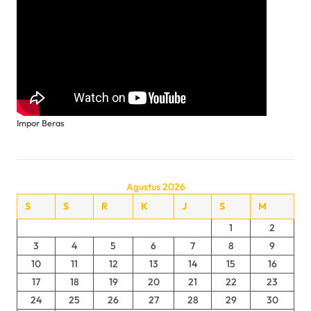
Impor Beras
Agustus 2026
S
S
R
K
J
S
M
1
2
3
4
5
6
7
8
9
10
11
12
13
14
15
16
17
18
19
20
21
22
23
24
25
26
27
28
29
30