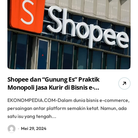
Shopee dan “Gunung Es” Praktik
Monopoli Jasa Kurir di Bisnis e-
Commerce
EKONOMPEDIA.COM-Dalam dunia bisnis e-commerce,
persaingan antar platform semakin ketat. Namun, ada
satu isu yang tengah...
Mei 29, 2024