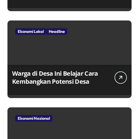
Penggerak Ekonomi Lokal
Melalui TPID
Ekonomi Lokal
Headline
Warga di Desa Ini Belajar Cara
Kembangkan Potensi Desa
Ekonomi Nasional