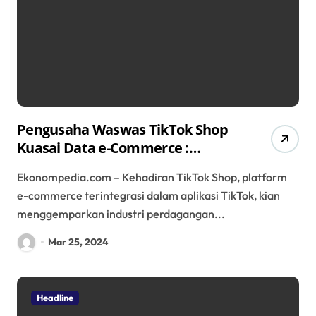
Pengusaha Waswas TikTok Shop
Kuasai Data e-Commerce :
Ancaman atau Peluang?
Ekonompedia.com – Kehadiran TikTok Shop, platform
e-commerce terintegrasi dalam aplikasi TikTok, kian
menggemparkan industri perdagangan...
Mar 25, 2024
Headline