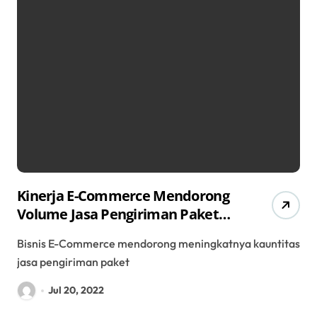
Kinerja E-Commerce Mendorong
Volume Jasa Pengiriman Paket
JNE Hingga 30 Persen
Bisnis E-Commerce mendorong meningkatnya kauntitas
jasa pengiriman paket
Jul 20, 2022