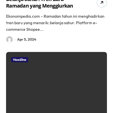
Ramadan yang Menggiurkan
Ekonompedia.com – Ramadan tahun ini menghadirkan
tren baru yang menarik: belanja sahur. Platform e-
commerce Shopee...
Apr 5, 2024
Headline