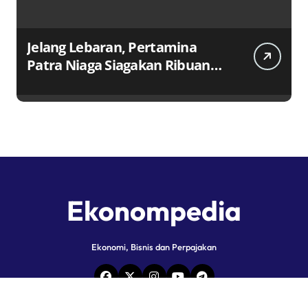
Jelang Lebaran, Pertamina
Patra Niaga Siagakan Ribuan
Agen dan Pangkalan LPG 3 Kg
Ekonompedia
Ekonomi, Bisnis dan Perpajakan