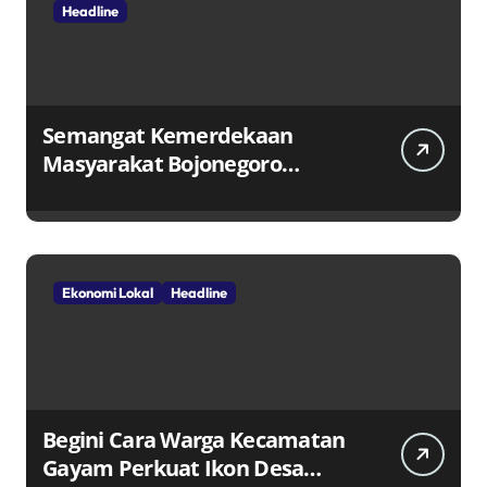
Headline
Semangat Kemerdekaan
Masyarakat Bojonegoro
Bangun Desa Mandiri Ekonomi
Ekonomi Lokal
Headline
Begini Cara Warga Kecamatan
Gayam Perkuat Ikon Desa