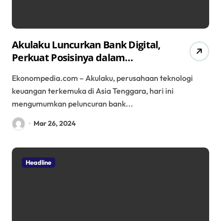
Akulaku Luncurkan Bank Digital,
Perkuat Posisinya dalam
Layanan Keuangan Terdepan
Ekonompedia.com – Akulaku, perusahaan teknologi
keuangan terkemuka di Asia Tenggara, hari ini
mengumumkan peluncuran bank...
Mar 26, 2024
Headline