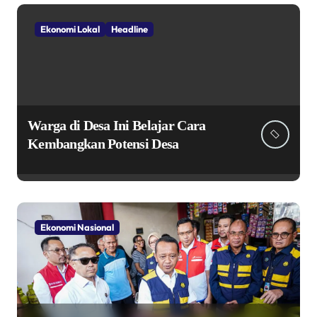
Ekonomi Lokal
Headline
Warga di Desa Ini Belajar Cara
Kembangkan Potensi Desa
Ekonomi Nasional