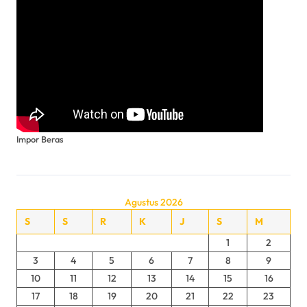
Impor Beras
Agustus 2026
S
S
R
K
J
S
M
1
2
3
4
5
6
7
8
9
10
11
12
13
14
15
16
17
18
19
20
21
22
23