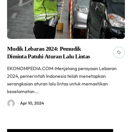
Mudik Lebaran 2024: Pemudik
Diminta Patuhi Aturan Lalu Lintas
EKONOMPEDIA.COM-Menjelang perayaan Lebaran
2024, pemerintah Indonesia telah menetapkan
serangkaian aturan lalu lintas untuk memastikan
keselamatan...
Apr 10, 2024