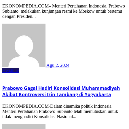
EKONOMPEDIA.COM– Menteri Pertahanan Indonesia, Prabowo
Subianto, melakukan kunjungan resmi ke Moskow untuk bertemu
dengan Presiden...
Agu 2, 2024
Headline
Prabowo Gagal Hadiri Konsolidasi Muhammadiyah
Akibat Kontroversi Izin Tambang di Yogyakarta
EKONOMPEDIA.COM-Dalam dinamika politik Indonesia,
Menteri Pertahanan Prabowo Subianto telah memutuskan untuk
tidak menghadiri Konsolidasi Nasional...