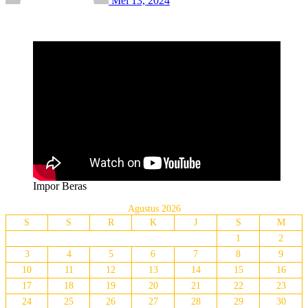
Mei 13, 2024
Impor Beras
Agustus 2026
S
S
R
K
J
S
M
1
2
3
4
5
6
7
8
9
10
11
12
13
14
15
16
17
18
19
20
21
22
23
24
25
26
27
28
29
30