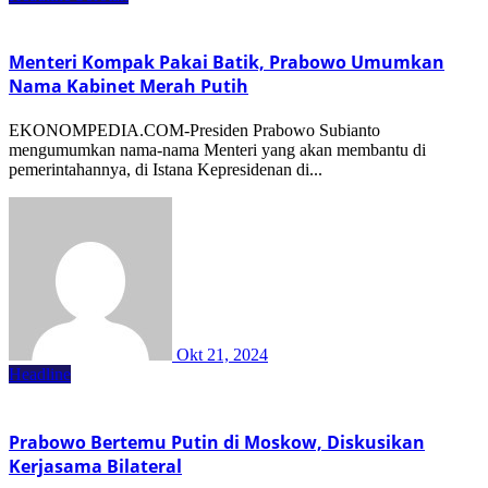
Menteri Kompak Pakai Batik, Prabowo Umumkan
Nama Kabinet Merah Putih
EKONOMPEDIA.COM-Presiden Prabowo Subianto
mengumumkan nama-nama Menteri yang akan membantu di
pemerintahannya, di Istana Kepresidenan di...
Okt 21, 2024
Headline
Prabowo Bertemu Putin di Moskow, Diskusikan
Kerjasama Bilateral