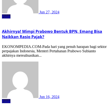
Jun 27, 2024
Pajak
Akhirnya! Mimpi Prabowo Bentuk BPN, Emang Bisa
Naikkan Rasio Pajak?
EKONOMPEDIA.COM-Pada hari yang penuh harapan bagi sektor
perpajakan Indonesia, Menteri Pertahanan Prabowo Subianto
akhirnya merealisasikan...
Jun 16, 2024
Pajak