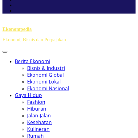
Ekonompedia
Ekonomi, Bisnis dan Perpajakan
Berita Ekonomi
Bisnis & Industri
Ekonomi Global
Ekonomi Lokal
Ekonomi Nasional
Gaya Hidup
Fashion
Hiburan
Jalan-Jalan
Kesehatan
Kulineran
Rumah