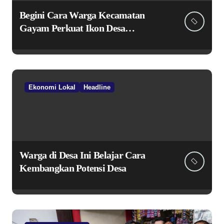
Begini Cara Warga Kecamatan
Gayam Perkuat Ikon Desa
Penggerak Ekonomi Lokal Melalui
TPID
Ekonomi Lokal
Headline
Warga di Desa Ini Belajar Cara
Kembangkan Potensi Desa