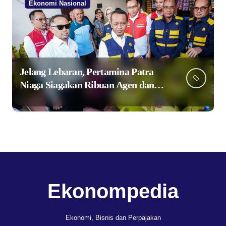
Ekonomi Nasional
Jelang Lebaran, Pertamina Patra
Niaga Siagakan Ribuan Agen dan
Pangkalan LPG 3 Kg
Ekonompedia
Ekonomi, Bisnis dan Perpajakan