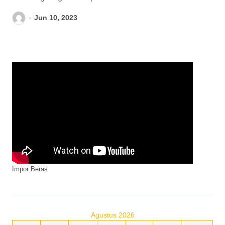
Jun 10, 2023
Impor Beras
Agustus 2026