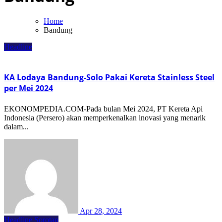
Home
Bandung
Headline
KA Lodaya Bandung-Solo Pakai Kereta Stainless Steel
per Mei 2024
EKONOMPEDIA.COM-Pada bulan Mei 2024, PT Kereta Api
Indonesia (Persero) akan memperkenalkan inovasi yang menarik
dalam...
Apr 28, 2024
Headline
Sorotan