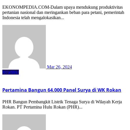
EKONOMPEDIA.COM-Dalam upaya mendukung produktivitas
pertanian nasional dan meringankan beban para petani, pemerintah
Indonesia telah mengalokasikan...
Mar 26, 2024
Headline
Pertamina Bangun 64.000 Panel Surya di WK Rokan
PHR Bangun Pembangkit Listrik Tenaga Surya di Wilayah Kerja
Rokan. PT Pertamina Hulu Rokan (PHR)...