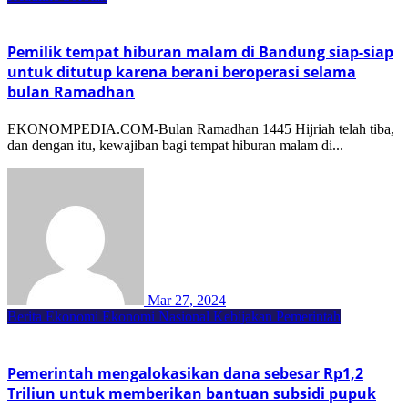
Pemilik tempat hiburan malam di Bandung siap-siap
untuk ditutup karena berani beroperasi selama
bulan Ramadhan
EKONOMPEDIA.COM-Bulan Ramadhan 1445 Hijriah telah tiba,
dan dengan itu, kewajiban bagi tempat hiburan malam di...
Mar 27, 2024
Berita Ekonomi
Ekonomi Nasional
Kebijakan Pemerintah
Pemerintah mengalokasikan dana sebesar Rp1,2
Triliun untuk memberikan bantuan subsidi pupuk