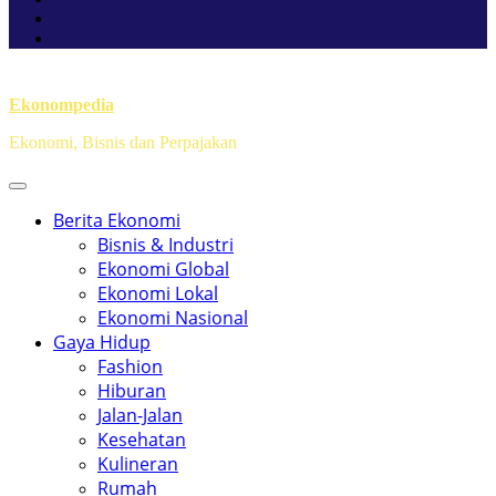
Ekonompedia
Ekonomi, Bisnis dan Perpajakan
Berita Ekonomi
Bisnis & Industri
Ekonomi Global
Ekonomi Lokal
Ekonomi Nasional
Gaya Hidup
Fashion
Hiburan
Jalan-Jalan
Kesehatan
Kulineran
Rumah