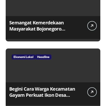
Semangat Kemerdekaan
Masyarakat Bojonegoro
Bangun Desa Mandiri Ekonomi
Ekonomi Lokal
Headline
Begini Cara Warga Kecamatan
Gayam Perkuat Ikon Desa
Penggerak Ekonomi Lokal