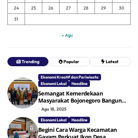
24
25
26
27
28
29
30
31
« Agu
Trending
Popular
Latest
Ekonomi Kreatif dan Pariwisata
Ekonomi Lokal
Headline
Semangat Kemerdekaan
Masyarakat Bojonegoro Bangun
Desa Mandiri Ekonomi
Agu 18, 2025
Ekonomi Lokal
Headline
Begini Cara Warga Kecamatan
Gayam Perkuat Ikon Desa